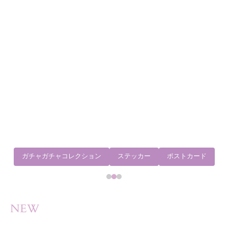
ちびやみねこちゃん
じゅべねこちゃん
NEW