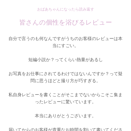
おばあちゃんになったら読み返す
皆さんの個性を浴びるレビュー
自分で言うのも何なんですがうちのお客様のレビューは本
当にすごい。
短編小説か？ってくらい熱量があるし
お写真をお仕事にされてるわけではないんですか？って疑
問に思うほどと撮り方が巧すぎる。
私自身レビューを書くことがそこまでないからこそこ集ま
ったレビューに驚いています。
本当にありがとうございます。
届いてからのお客様が貴重なお時間を割いて書いてくださ