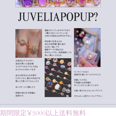
期間限定¥5000以上送料無料