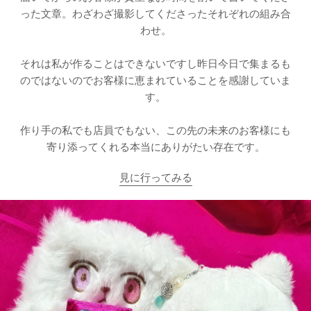
った文章。わざわざ撮影してくださったそれぞれの組み合
わせ。
それは私が作ることはできないですし昨日今日で集まるも
のではないのでお客様に恵まれていることを感謝していま
す。
作り手の私でも店員でもない、この先の未来のお客様にも
寄り添ってくれる本当にありがたい存在です。
見に行ってみる