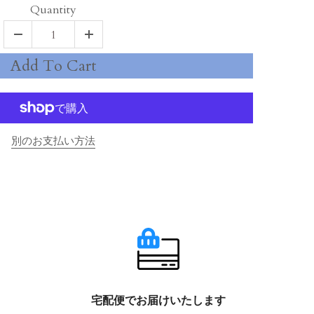
Quantity
Add To Cart
別のお支払い方法
宅配便でお届けいたします