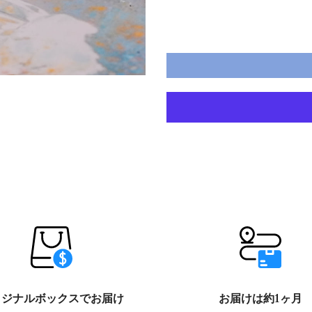
リジナルボックスでお届け
お届けは約1ヶ月