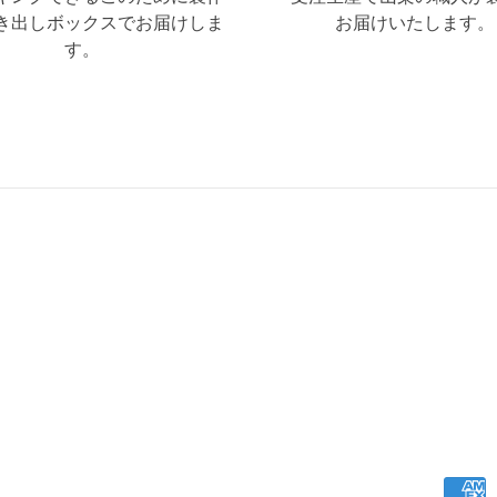
き出しボックスでお届けしま
お届けいたします。
す。