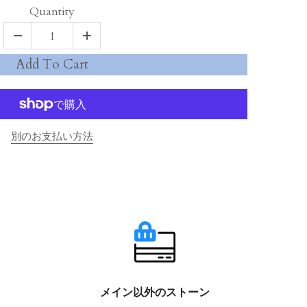
Quantity
Add To Cart
別のお支払い方法
メイン以外のストーン