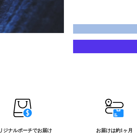
リジナルポーチでお届け
お届けは約1ヶ月