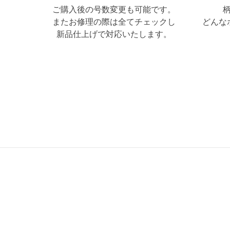
ご購入後の号数変更も可能です。
またお修理の際は全てチェックし
どんな
新品仕上げで対応いたします。