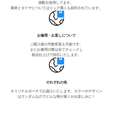
個数分使用してます。
素材とダイヤについては
リング裏にも刻印されています。
お修理・お直しについて
ご購入後の号数変更も可能です。
またお修理の際は全てチェックし
新品仕上げで対応いたします。
それぞれの色
オリジナルポーチでお届けいたします。カラーやデザイン
はランダムなのでどんな柄が届くかお楽しみに！