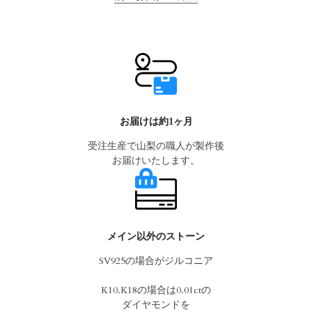
お届けは約1ヶ月
受注生産で山梨の職人が製作後
お届けいたします。
メイン以外のストーン
SV925の場合がジルコニア
K10.K18の場合は0.01ctの
ダイヤモンドを