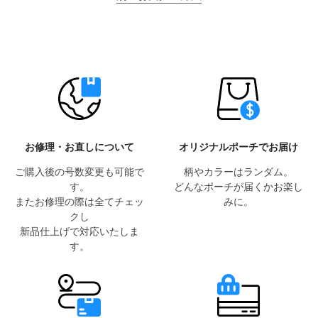
お修理・お直しについて
オリジナルポーチでお届け
ご購入後の号数変更も可能で
柄やカラーはランダム。
す。
どんなポーチが届くかお楽し
またお修理の際は全てチェッ
みに。
クし
新品仕上げで対応いたしま
す。