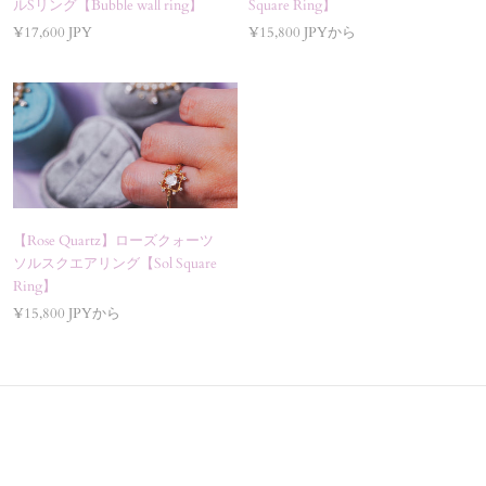
ルSリング【Bubble wall ring】
Square Ring】
¥17,600 JPY
¥15,800 JPYから
【Rose Quartz】ローズクォーツ
ソルスクエアリング【Sol Square
Ring】
¥15,800 JPYから